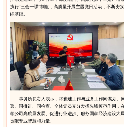
执行
“三会一课”制度，高质量开展主题党日活动，不断夯实
织基础。
事务所负责人表示，将党建工作与业务工作同谋划、同
署、同推进、同检查。全体党员充分发挥先锋模范作用，在
领公司高质量发展、促进行业进步、服务国家经济建设大局
贡献专业智慧和力量。