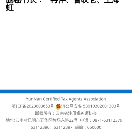
虹
YunNan Certified Tax Agents Association
滇ICP备2023003653号
滇公网安备 53010302001303号
版权所有：云南省注册税务师协会
地址:云南省昆明市五华区教场东路22号 电话：0871-63112379、
63112386、63112387
邮编：650000